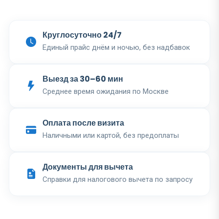
Круглосуточно 24/7
Единый прайс днём и ночью, без надбавок
Выезд за 30–60 мин
Среднее время ожидания по Москве
Оплата после визита
Наличными или картой, без предоплаты
Документы для вычета
Справки для налогового вычета по запросу