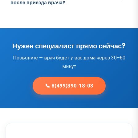
после приезда врача?
Нужен специалист прямо сейчас?
Позвоните — врач будет у вас дома через 30–60
минут
📞 8(499)390-18-03