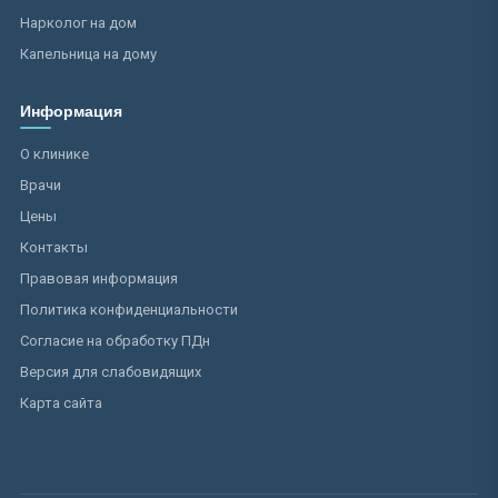
Нарколог на дом
Капельница на дому
Информация
О клинике
Врачи
Цены
Контакты
Правовая информация
Политика конфиденциальности
Согласие на обработку ПДн
Версия для слабовидящих
Карта сайта