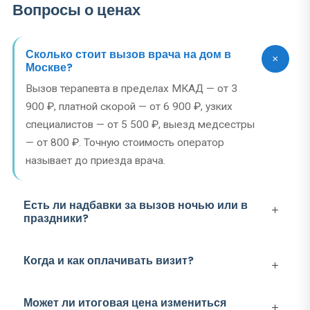
Вопросы о ценах
Сколько стоит вызов врача на дом в
Москве?
Вызов терапевта в пределах МКАД — от 3
900 ₽, платной скорой — от 6 900 ₽, узких
специалистов — от 5 500 ₽, выезд медсестры
— от 800 ₽. Точную стоимость оператор
называет до приезда врача.
Есть ли надбавки за вызов ночью или в
праздники?
Когда и как оплачивать визит?
Может ли итоговая цена измениться