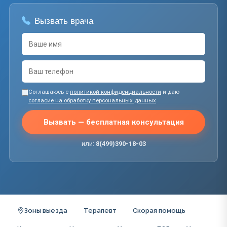
Вызвать врача
Соглашаюсь с
политикой конфиденциальности
и даю
согласие на обработку персональных данных
Вызвать — бесплатная консультация
или:
8(499)390-18-03
Зоны выезда
Терапевт
Скорая помощь