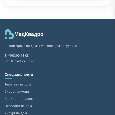
МедКвадро
Вызов врача на дом в Москве круглосуточно
8(499)390-18-03
info@medkvadro.ru
Специальности
Терапевт на дом
Скорая помощь
Кардиолог на дом
Невролог на дом
Хирург на дом