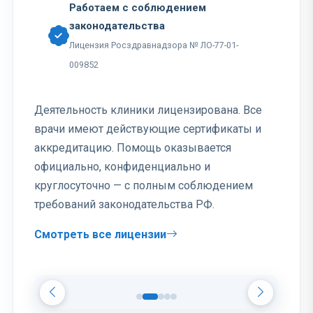
Работаем с соблюдением
законодательства
Лицензия Росздравнадзора № ЛО-77-01-
009852
Деятельность клиники лицензирована. Все
врачи имеют действующие сертификаты и
аккредитацию. Помощь оказывается
официально, конфиденциально и
круглосуточно — с полным соблюдением
требований законодательства РФ.
Смотреть все лицензии