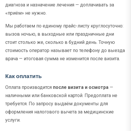
диагноза и назначение лечения — доплачивать за
«приём» не нужно.
Мы работаем по единому прайс-листу круглосуточно:
вызов ночью, в выходные или праздничные дни
стоит столько же, сколько в будний день. Точную
стоимость оператор называет по телефону до выезда
врача — итоговая сумма не изменится после визита.
Как оплатить
Оплата производится
после визита и осмотра
—
наличными или банковской картой. Предоплата не
требуется. По запросу выдаём документы для
оформления налогового вычета за медицинские
услуги.