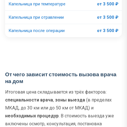
Капельница при температуре
от 3 500 ₽
Капельница при отравлении
от 3 500 ₽
Капельница после операции
от 3 500 ₽
От чего зависит стоимость вызова врача
на дом
Итоговая цена складывается из трёх факторов:
специальности врача
,
зоны выезда
(в пределах
МКАД, до 30 км или до 50 км от МКАД) и
необходимых процедур
. В стоимость выезда уже
включены осмотр, консультация, постановка