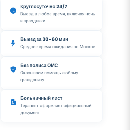
Круглосуточно 24/7
Выезд в любое время, включая ночь
и праздники
Выезд за 30–60 мин
Среднее время ожидания по Москве
Без полиса ОМС
Оказываем помощь любому
гражданину
Больничный лист
Терапевт оформляет официальный
документ