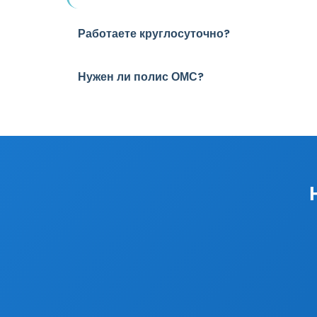
Работаете круглосуточно?
Нужен ли полис ОМС?