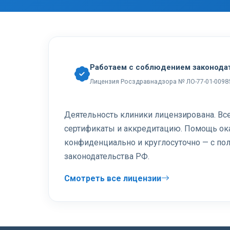
Работаем с соблюдением законода
Лицензия Росздравнадзора № ЛО-77-01-0098
Деятельность клиники лицензирована. В
сертификаты и аккредитацию. Помощь ок
конфиденциально и круглосуточно — с п
законодательства РФ.
Смотреть все лицензии