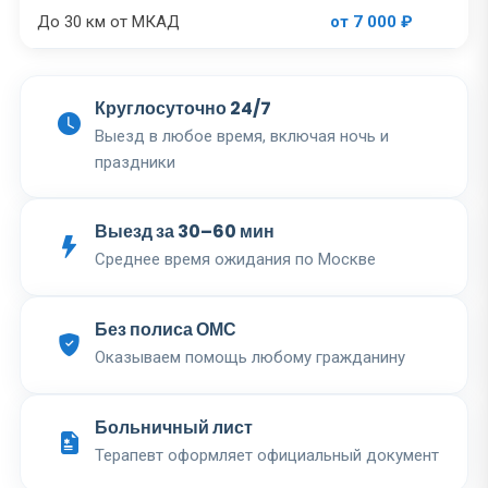
До 30 км от МКАД
от 7 000 ₽
Круглосуточно 24/7
Выезд в любое время, включая ночь и
праздники
Выезд за 30–60 мин
Среднее время ожидания по Москве
Без полиса ОМС
Оказываем помощь любому гражданину
Больничный лист
Терапевт оформляет официальный документ