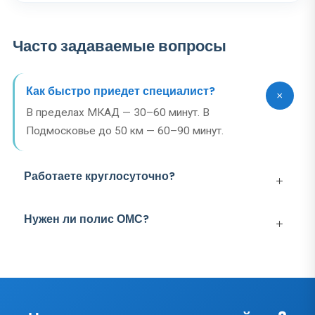
Часто задаваемые вопросы
Как быстро приедет специалист?
В пределах МКАД — 30–60 минут. В
Подмосковье до 50 км — 60–90 минут.
Работаете круглосуточно?
Нужен ли полис ОМС?