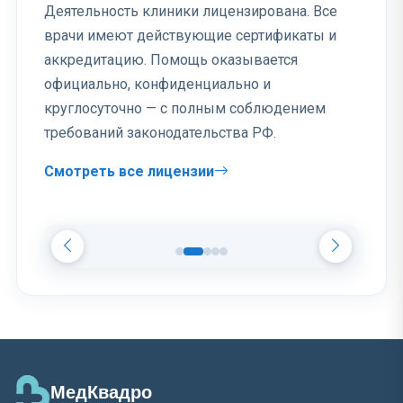
Деятельность клиники лицензирована. Все
врачи имеют действующие сертификаты и
аккредитацию. Помощь оказывается
официально, конфиденциально и
круглосуточно — с полным соблюдением
требований законодательства РФ.
Смотреть все лицензии
МедКвадро