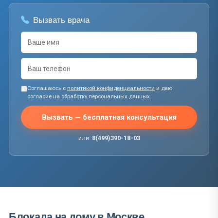
Вызвать врача
Соглашаюсь с
политикой конфиденциальности
и даю
согласие на обработку персональных данных
Вызвать — бесплатная консультация
или:
8(499)390-18-03
Блокада на дому в Москве