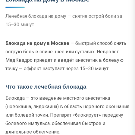
Лечебная блокада на дому — снятие острой боли за
15–30 минут
Блокада на дому в Москве
— быстрый способ снять
острую боль в спине, шее или суставах. Невролог
МедКвадро приедет и введёт анестетик в болевую
точку — эффект наступает через 15–30 минут.
Что такое лечебная блокада
Блокада — это введение местного анестетика
(новокаина, лидокаина) в область нервного окончания
или болевой точки. Препарат «блокирует» передачу
болевого импульса, обеспечивая быстрое и
длительное облегчение.