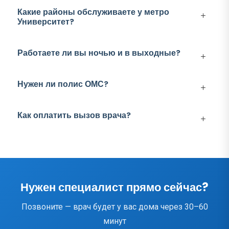
Какие районы обслуживаете у метро
Университет?
Работаете ли вы ночью и в выходные?
Нужен ли полис ОМС?
Как оплатить вызов врача?
Нужен специалист прямо сейчас?
Позвоните — врач будет у вас дома через 30–60
минут