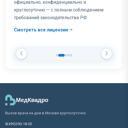
официально, конфиденциально и
круглосуточно — с полным соблюдением
требований законодательства РФ.
Смотреть все лицензии
МедКвадро
Вызов врача на дом в Москве круглосуточно
8(499)390-18-03