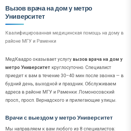
Вызов врача на дом у метро
Университет
Квалифицированная медицинская помощь на дому в
районе МГУ и Раменки
МедКвадро оказывает услугу
вызов врача на дом у
метро Университет
круглосуточно. Специалист
приедет к вам в течение 30–40 мин после звонка — в
будний день, выходной и праздник. Обслуживаем
адреса в районе МГУ и Раменки: Ломоносовский
просп., просп. Вернадского и прилегающие улицы.
Врачи с выездом у метро Университет
Мы направляем к вам любого из 8 специалистов: