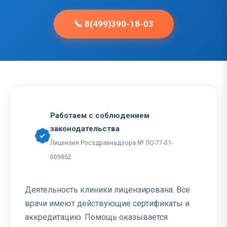
📞 8(499)390-18-03
Работаем с соблюдением
законодательства
Лицензия Росздравнадзора № ЛО-77-01-
009852
Деятельность клиники лицензирована. Все
врачи имеют действующие сертификаты и
аккредитацию. Помощь оказывается