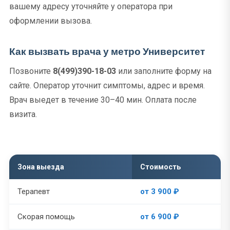
вашему адресу уточняйте у оператора при
оформлении вызова.
Как вызвать врача у метро Университет
Позвоните
8(499)390-18-03
или заполните форму на
сайте. Оператор уточнит симптомы, адрес и время.
Врач выедет в течение 30–40 мин. Оплата после
визита.
Зона выезда
Стоимость
Терапевт
от 3 900 ₽
Скорая помощь
от 6 900 ₽