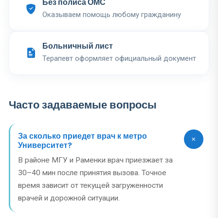
Без полиса ОМС
Оказываем помощь любому гражданину
Больничный лист
Терапевт оформляет официальный документ
Часто задаваемые вопросы
За сколько приедет врач к метро
Университет?
В районе МГУ и Раменки врач приезжает за
30–40 мин после принятия вызова. Точное
время зависит от текущей загруженности
врачей и дорожной ситуации.