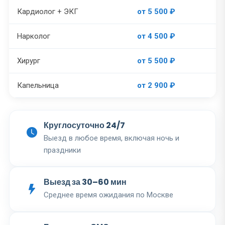
Кардиолог + ЭКГ
от 5 500 ₽
Нарколог
от 4 500 ₽
Хирург
от 5 500 ₽
Капельница
от 2 900 ₽
Круглосуточно 24/7
Выезд в любое время, включая ночь и
праздники
Выезд за 30–60 мин
Среднее время ожидания по Москве