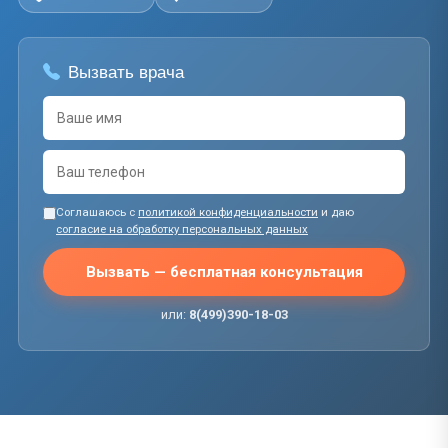
Вызвать врача
Соглашаюсь с
политикой конфиденциальности
и даю
согласие на обработку персональных данных
Вызвать — бесплатная консультация
или:
8(499)390-18-03