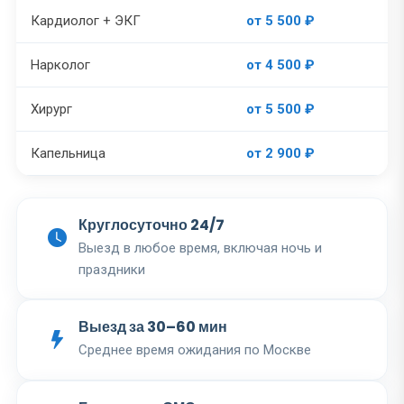
Кардиолог + ЭКГ
от 5 500 ₽
Нарколог
от 4 500 ₽
Хирург
от 5 500 ₽
Капельница
от 2 900 ₽
Круглосуточно 24/7
Выезд в любое время, включая ночь и
праздники
Выезд за 30–60 мин
Среднее время ожидания по Москве