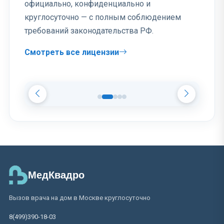
официально, конфиденциально и
круглосуточно — с полным соблюдением
требований законодательства РФ.
Смотреть все лицензии
МедКвадро
Вызов врача на дом в Москве круглосуточно
8(499)390-18-03