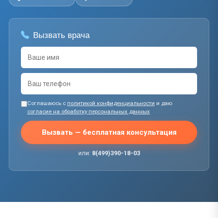
Вызвать врача
Соглашаюсь с
политикой конфиденциальности
и даю
согласие на обработку персональных данных
Вызвать — бесплатная консультация
или:
8(499)390-18-03