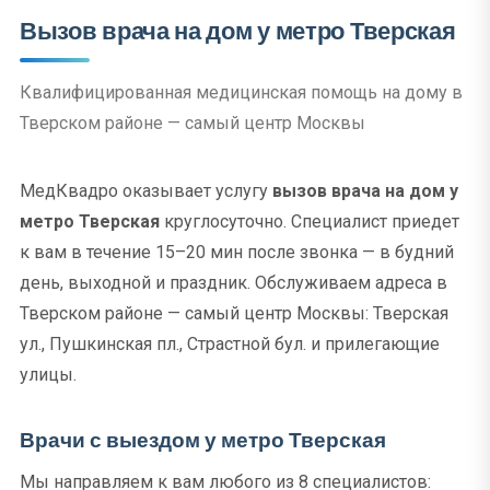
Вызов врача на дом у метро Тверская
Квалифицированная медицинская помощь на дому в
Тверском районе — самый центр Москвы
МедКвадро оказывает услугу
вызов врача на дом у
метро Тверская
круглосуточно. Специалист приедет
к вам в течение 15–20 мин после звонка — в будний
день, выходной и праздник. Обслуживаем адреса в
Тверском районе — самый центр Москвы: Тверская
ул., Пушкинская пл., Страстной бул. и прилегающие
улицы.
Врачи с выездом у метро Тверская
Мы направляем к вам любого из 8 специалистов: