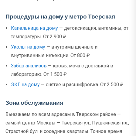
Процедуры на дому у метро Тверская
Капельница на дому
— детоксикация, витамины, от
температуры. От 2 900 ₽
Уколы на дому
— внутримышечные и
внутривенные инъекции. От 800 ₽
Забор анализов
— кровь, моча с доставкой в
лабораторию. От 1 500 ₽
ЭКГ на дому
— снятие и расшифровка. От 2 500 ₽
Зона обслуживания
Выезжаем по всем адресам в Тверском районе —
самый центр Москвы — Тверская ул., Пушкинская пл.,
Страстной бул. и соседние кварталы. Точное время