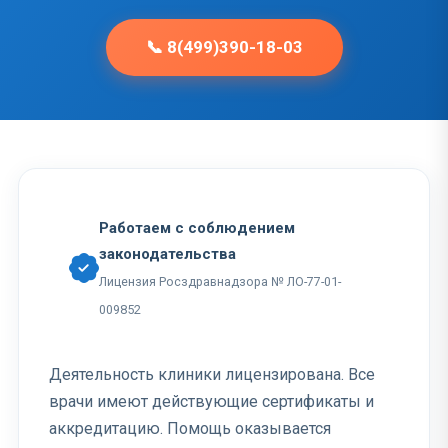
📞 8(499)390-18-03
Работаем с соблюдением
законодательства
Лицензия Росздравнадзора № ЛО-77-01-
009852
Деятельность клиники лицензирована. Все
врачи имеют действующие сертификаты и
аккредитацию. Помощь оказывается