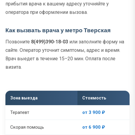
прибытия врача к вашему адресу уточняйте у
оператора при оформлении вызова.
Как вызвать врача у метро Тверская
Позвоните
8(499)390-18-03
или заполните форму на
сайте. Оператор уточнит симптомы, адрес и время.
Врач выедет в течение 15–20 мин. Оплата после
визита.
Зона выезда
Стоимость
Терапевт
от 3 900 ₽
Скорая помощь
от 6 900 ₽