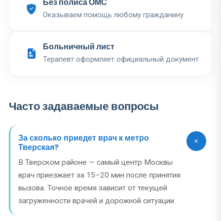
Без полиса ОМС
Оказываем помощь любому гражданину
Больничный лист
Терапевт оформляет официальный документ
Часто задаваемые вопросы
За сколько приедет врач к метро
Тверская?
В Тверском районе — самый центр Москвы
врач приезжает за 15–20 мин после принятия
вызова. Точное время зависит от текущей
загруженности врачей и дорожной ситуации.