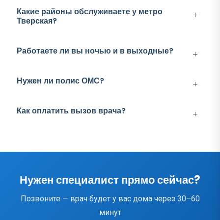
Какие районы обслуживаете у метро
Тверская?
Работаете ли вы ночью и в выходные?
Нужен ли полис ОМС?
Как оплатить вызов врача?
Нужен специалист прямо сейчас?
Позвоните — врач будет у вас дома через 30–60
минут