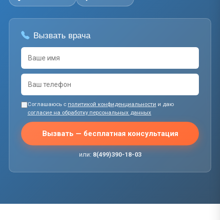
Вызвать врача
Соглашаюсь с
политикой конфиденциальности
и даю
согласие на обработку персональных данных
Вызвать — бесплатная консультация
или:
8(499)390-18-03