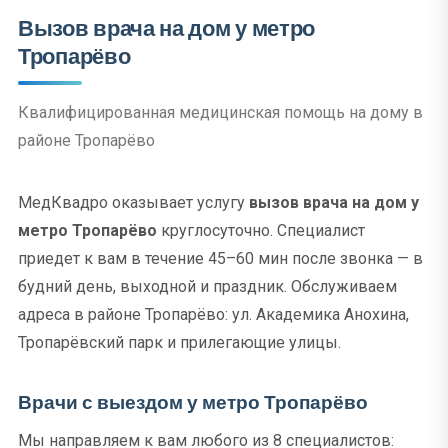
Вызов врача на дом у метро
Тропарёво
Квалифицированная медицинская помощь на дому в
районе Тропарёво
МедКвадро оказывает услугу
вызов врача на дом у
метро Тропарёво
круглосуточно. Специалист
приедет к вам в течение 45–60 мин после звонка — в
будний день, выходной и праздник. Обслуживаем
адреса в районе Тропарёво: ул. Академика Анохина,
Тропарёвский парк и прилегающие улицы.
Врачи с выездом у метро Тропарёво
Мы направляем к вам любого из 8 специалистов: