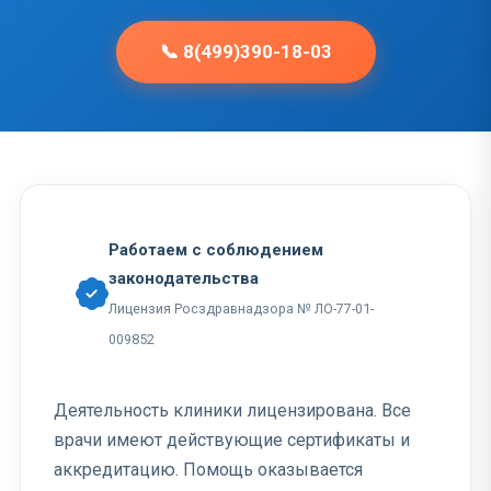
📞 8(499)390-18-03
Работаем с соблюдением
законодательства
Лицензия Росздравнадзора № ЛО-77-01-
009852
Деятельность клиники лицензирована. Все
врачи имеют действующие сертификаты и
аккредитацию. Помощь оказывается