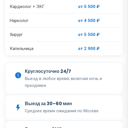
Кардиолог + ЭКГ
от 5 500 ₽
Нарколог
от 4 500 ₽
Хирург
от 5 500 ₽
Капельница
от 2 900 ₽
Круглосуточно 24/7
Выезд в любое время, включая ночь и
праздники
Выезд за 30–60 мин
Среднее время ожидания по Москве