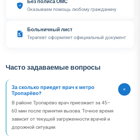
Без полиса ОМС
Оказываем помощь любому гражданину
Больничный лист
Терапевт оформляет официальный документ
Часто задаваемые вопросы
За сколько приедет врач к метро
Тропарёво?
В районе Тропарёво врач приезжает за 45–
60 мин после принятия вызова. Точное время
зависит от текущей загруженности врачей и
дорожной ситуации.