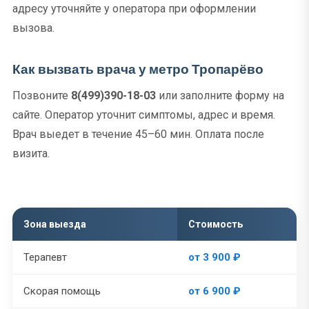
адресу уточняйте у оператора при оформлении
вызова.
Как вызвать врача у метро Тропарёво
Позвоните
8(499)390-18-03
или заполните форму на
сайте. Оператор уточнит симптомы, адрес и время.
Врач выедет в течение 45–60 мин. Оплата после
визита.
Зона выезда
Стоимость
Терапевт
от 3 900 ₽
Скорая помощь
от 6 900 ₽