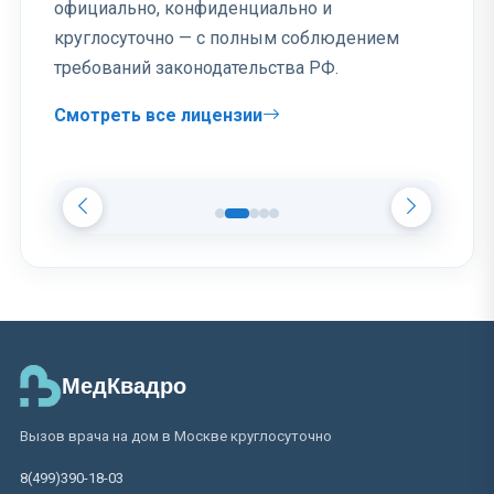
официально, конфиденциально и
круглосуточно — с полным соблюдением
требований законодательства РФ.
Смотреть все лицензии
МедКвадро
Вызов врача на дом в Москве круглосуточно
8(499)390-18-03