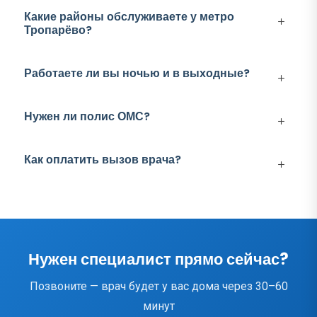
Какие районы обслуживаете у метро
Тропарёво?
Работаете ли вы ночью и в выходные?
Нужен ли полис ОМС?
Как оплатить вызов врача?
Нужен специалист прямо сейчас?
Позвоните — врач будет у вас дома через 30–60
минут