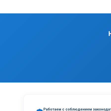
Работаем с соблюдением законода