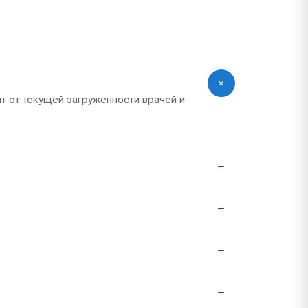
т от текущей загруженности врачей и