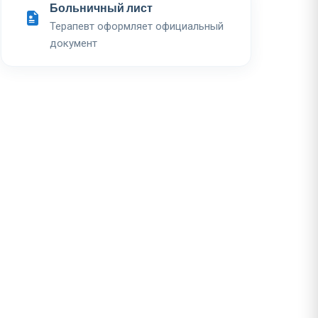
Больничный лист
Терапевт оформляет официальный
документ