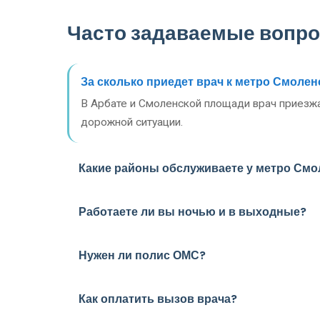
Часто задаваемые вопр
За сколько приедет врач к метро Смолен
В Арбате и Смоленской площади врач приезжа
дорожной ситуации.
Какие районы обслуживаете у метро Смо
Работаете ли вы ночью и в выходные?
Нужен ли полис ОМС?
Как оплатить вызов врача?