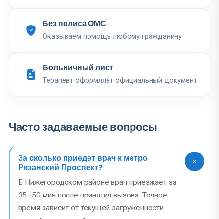
Без полиса ОМС
Оказываем помощь любому гражданину
Больничный лист
Терапевт оформляет официальный документ
Часто задаваемые вопросы
За сколько приедет врач к метро
Рязанский Проспект?
В Нижегородском районе врач приезжает за
35–50 мин после принятия вызова. Точное
время зависит от текущей загруженности