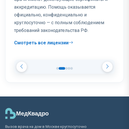
аккредитацию. Помощь оказывается
официально, конфиденциально и
круглосуточно — с полным соблюдением
требований законодательства РФ.
Смотреть все лицензии
МедКвадро
Вызов врача на дом в Москве круглосуточно