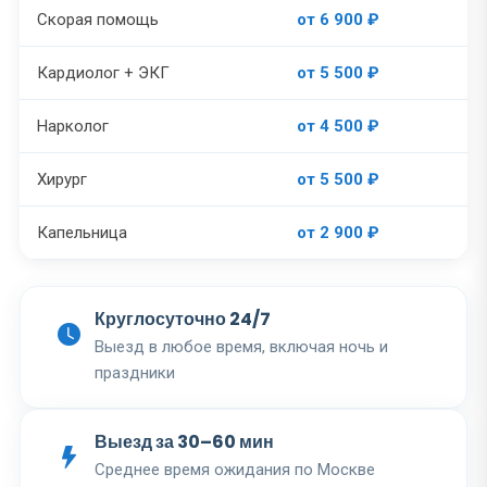
Скорая помощь
от 6 900 ₽
Кардиолог + ЭКГ
от 5 500 ₽
Нарколог
от 4 500 ₽
Хирург
от 5 500 ₽
Капельница
от 2 900 ₽
Круглосуточно 24/7
Выезд в любое время, включая ночь и
праздники
Выезд за 30–60 мин
Среднее время ожидания по Москве