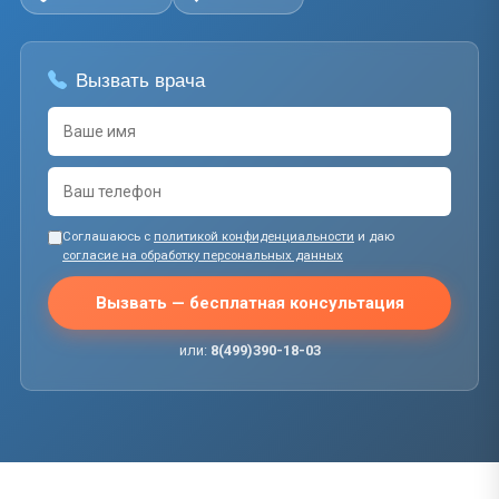
Вызвать врача
Соглашаюсь с
политикой конфиденциальности
и даю
согласие на обработку персональных данных
Вызвать — бесплатная консультация
или:
8(499)390-18-03