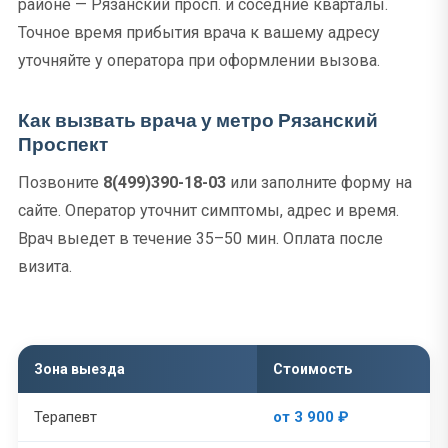
районе — Рязанский просп. и соседние кварталы.
Точное время прибытия врача к вашему адресу
уточняйте у оператора при оформлении вызова.
Как вызвать врача у метро Рязанский
Проспект
Позвоните
8(499)390-18-03
или заполните форму на
сайте. Оператор уточнит симптомы, адрес и время.
Врач выедет в течение 35–50 мин. Оплата после
визита.
Зона выезда
Стоимость
Терапевт
от 3 900 ₽