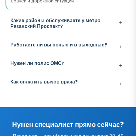
врачей и дорожной ситуации.
Какие районы обслуживаете у метро
Рязанский Проспект?
Работаете ли вы ночью и в выходные?
Нужен ли полис ОМС?
Как оплатить вызов врача?
Нужен специалист прямо сейчас?