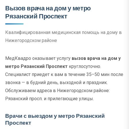
Вызов врача на дом у метро
Рязанский Проспект
Квалифицированная медицинская помощь на дому в
Нижегородском районе
МедКвадро оказывает услугу
вызов врача на дом у
метро Рязанский Проспект
круглосуточно.
Специалист приедет к вам в течение 35–50 мин после
звонка — в будний день, выходной и праздник.
Обслуживаем адреса в Нижегородском районе:
Рязанский просп. и прилегающие улицы.
Врачи с выездом у метро Рязанский
Проспект