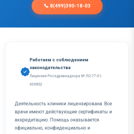
📞 8(499)390-18-03
Работаем с соблюдением
законодательства
Лицензия Росздравнадзора № ЛО-77-01-
009852
Деятельность клиники лицензирована. Все
врачи имеют действующие сертификаты и
аккредитацию. Помощь оказывается
официально, конфиденциально и