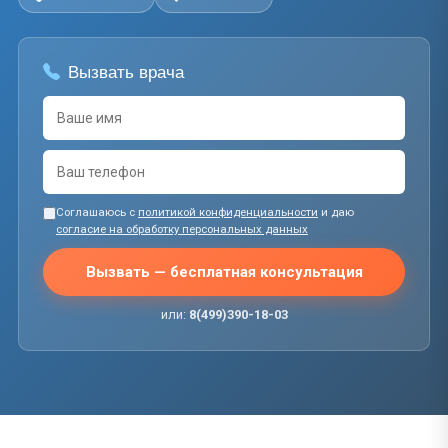
Вызвать врача
Соглашаюсь с
политикой конфиденциальности
и даю
согласие на обработку персональных данных
Вызвать — бесплатная консультация
или:
8(499)390-18-03