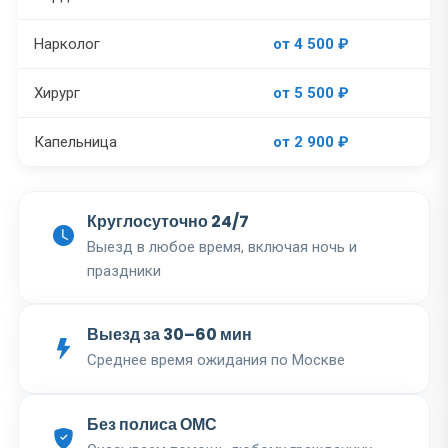
Нарколог
от 4 500 ₽
Хирург
от 5 500 ₽
Капельница
от 2 900 ₽
Круглосуточно 24/7
Выезд в любое время, включая ночь и
праздники
Выезд за 30–60 мин
Среднее время ожидания по Москве
Без полиса ОМС