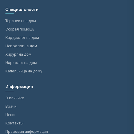
Специальности
Терапевт на дом
Скорая помощь
Кардиолог на дом
Невролог на дом
Хирург на дом
Нарколог на дом
Капельница на дому
Информация
О клинике
Врачи
Цены
Контакты
Правовая информация