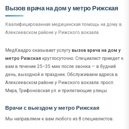
Вызов врача на дом у метро Рижская
Квалифицированная медицинская помощь на дому в
Алексеевском районе у Рижского вокзала
МедКвадро оказывает услугу
вызов врача на дом у
метро Рижская
круглосуточно. Специалист приедет к
вам в течение 25–35 мин после звонка — в будний
день, выходной и праздник. Обслуживаем адреса в
Алексеевском районе у Рижского вокзала: просп.
Мира, Трифоновская ул. и прилегающие улицы.
Врачи с выездом у метро Рижская
Мы направляем к вам любого из 8 специалистов: