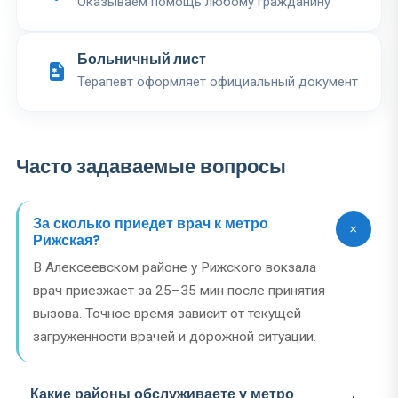
Оказываем помощь любому гражданину
Больничный лист
Терапевт оформляет официальный документ
Часто задаваемые вопросы
За сколько приедет врач к метро
Рижская?
В Алексеевском районе у Рижского вокзала
врач приезжает за 25–35 мин после принятия
вызова. Точное время зависит от текущей
загруженности врачей и дорожной ситуации.
Какие районы обслуживаете у метро