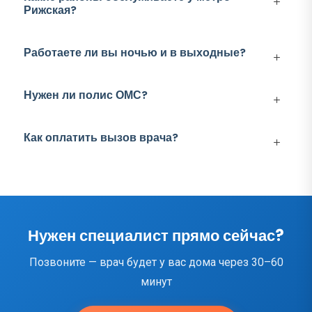
Рижская?
Работаете ли вы ночью и в выходные?
Нужен ли полис ОМС?
Как оплатить вызов врача?
Нужен специалист прямо сейчас?
Позвоните — врач будет у вас дома через 30–60
минут