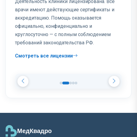
Деятельность клиники лицензирована. Все
врачи имеют действующие сертификаты и
аккредитацию. Помощь оказывается
официально, конфиденциально и
круглосуточно — с полным соблюдением
требований законодательства РФ.
Смотреть все лицензии
МедКвадро