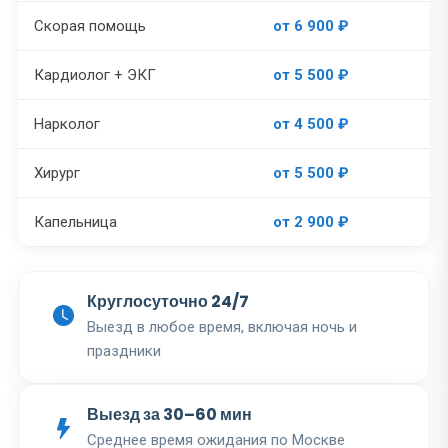
Скорая помощь
от 6 900 ₽
Кардиолог + ЭКГ
от 5 500 ₽
Нарколог
от 4 500 ₽
Хирург
от 5 500 ₽
Капельница
от 2 900 ₽
Круглосуточно 24/7
Выезд в любое время, включая ночь и
праздники
Выезд за 30–60 мин
Среднее время ожидания по Москве