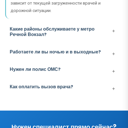
зависит от текущей загруженности врачей и
дорожной ситуации.
Какие районы обслуживаете у метро
Речной Вокзал?
Работаете ли вы ночью и в выходные?
Нужен ли полис ОМС?
Как оплатить вызов врача?
Нужен специалист прямо сейчас?