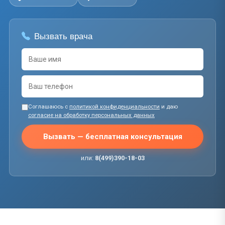
Вызвать врача
Соглашаюсь с
политикой конфиденциальности
и даю
согласие на обработку персональных данных
Вызвать — бесплатная консультация
или:
8(499)390-18-03