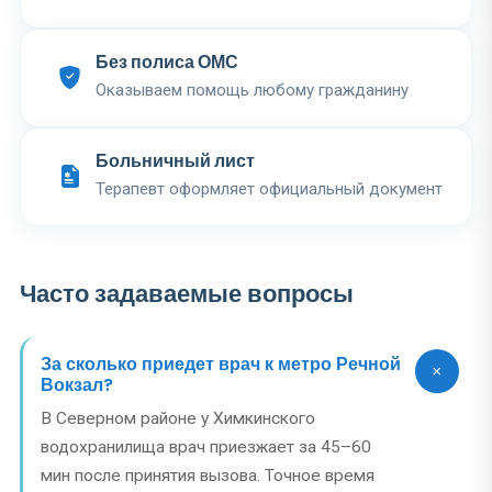
Без полиса ОМС
Оказываем помощь любому гражданину
Больничный лист
Терапевт оформляет официальный документ
Часто задаваемые вопросы
За сколько приедет врач к метро Речной
Вокзал?
В Северном районе у Химкинского
водохранилища врач приезжает за 45–60
мин после принятия вызова. Точное время