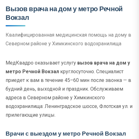
Вызов врача на дом у метро Речной
Вокзал
Квалифицированная медицинская помощь на дому в
Северном районе у Химкинского водохранилища
МедКвадро оказывает услугу
вызов врача на дом у
метро Речной Вокзал
круглосуточно. Специалист
приедет к вам в течение 45–60 мин после звонка — в
будний день, выходной и праздник. Обслуживаем
адреса в Северном районе у Химкинского
водохранилища: Ленинградское шоссе, Флотская ул. и
прилегающие улицы.
Врачи с выездом у метро Речной Вокзал