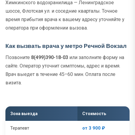
Химкинского водохранилища — Ленинградское
шоссе, Флотская ул. и соседние кварталы. Точное
время прибытия врача к вашему адресу уточняйте у
оператора при оформлении вызова.
Как вызвать врача у метро Речной Вокзал
Позвоните
8(499)390-18-03
или заполните форму на
сайте. Оператор уточнит симптомы, адрес и время.
Врач выедет в течение 45–60 мин. Оплата после
визита.
Зона выезда
Стоимость
Терапевт
от 3 900 ₽