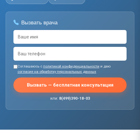
Вызвать врача
Соглашаюсь с
политикой конфиденциальности
и даю
согласие на обработку персональных данных
Вызвать — бесплатная консультация
или:
8(499)390-18-03