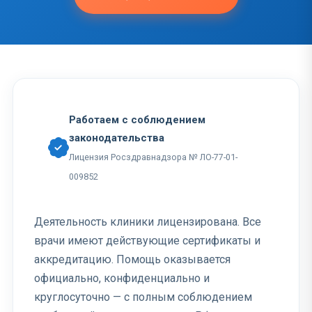
Работаем с соблюдением
законодательства
Лицензия Росздравнадзора № ЛО-77-01-
009852
Деятельность клиники лицензирована. Все
врачи имеют действующие сертификаты и
аккредитацию. Помощь оказывается
официально, конфиденциально и
круглосуточно — с полным соблюдением