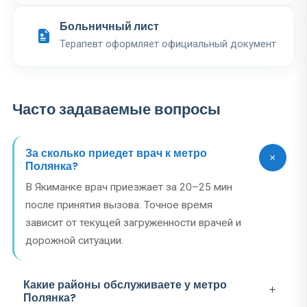
Больничный лист
Терапевт оформляет официальный документ
Часто задаваемые вопросы
За сколько приедет врач к метро
Полянка?
В Якиманке врач приезжает за 20–25 мин
после принятия вызова. Точное время
зависит от текущей загруженности врачей и
дорожной ситуации.
Какие районы обслуживаете у метро
Полянка?