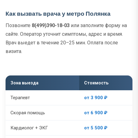
Как вызвать врача у метро Полянка
Позвоните
8(499)390-18-03
или заполните форму на
сайте. Оператор уточнит симптомы, адрес и время.
Врач выедет в течение 20–25 мин. Оплата после
визита.
Зона выезда
Стоимость
Терапевт
от 3 900 ₽
Скорая помощь
от 6 900 ₽
Кардиолог + ЭКГ
от 5 500 ₽