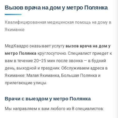
Вызов врача на дом у метро Полянка
Квалифицированная медицинская помощь на дому в
Якиманке
МедКвадро оказывает услугу
вызов врача на дом у
метро Полянка
круглосуточно. Специалист приедет к
вам в течение 20–25 мин после звонка — в будний
день, выходной и праздник. Обслуживаем адреса в
Якиманке: Малая Якиманка, Большая Полянка и
прилегающие улицы.
Врачи с выездом у метро Полянка
Мы направляем к вам любого из 8 специалистов: