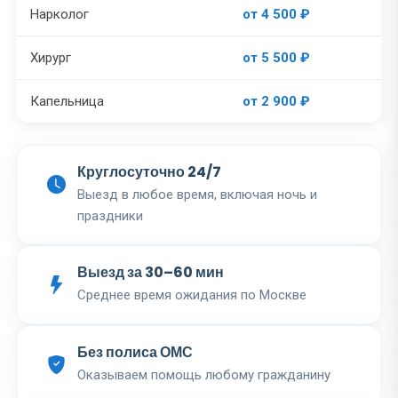
Нарколог
от 4 500 ₽
Хирург
от 5 500 ₽
Капельница
от 2 900 ₽
Круглосуточно 24/7
Выезд в любое время, включая ночь и
праздники
Выезд за 30–60 мин
Среднее время ожидания по Москве
Без полиса ОМС
Оказываем помощь любому гражданину