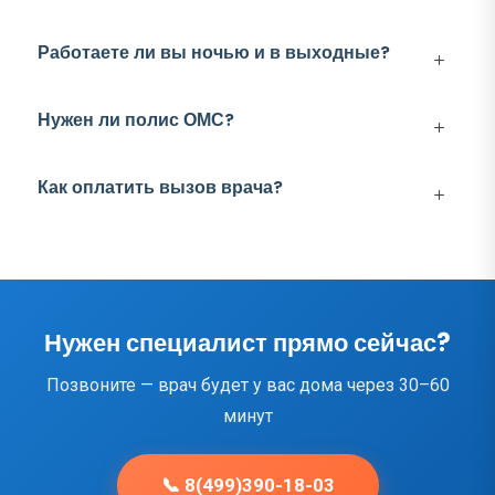
Работаете ли вы ночью и в выходные?
Нужен ли полис ОМС?
Как оплатить вызов врача?
Нужен специалист прямо сейчас?
Позвоните — врач будет у вас дома через 30–60
минут
📞 8(499)390-18-03