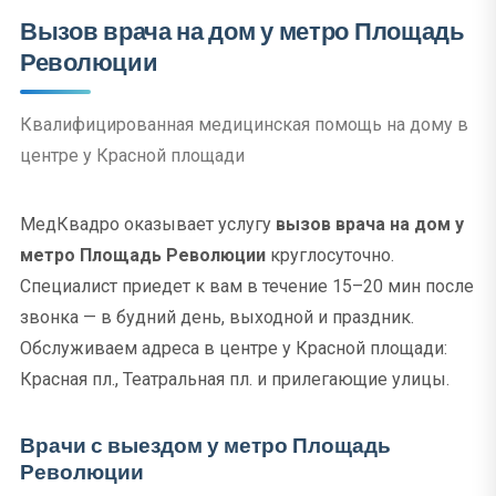
Вызов врача на дом у метро Площадь
Революции
Квалифицированная медицинская помощь на дому в
центре у Красной площади
МедКвадро оказывает услугу
вызов врача на дом у
метро Площадь Революции
круглосуточно.
Специалист приедет к вам в течение 15–20 мин после
звонка — в будний день, выходной и праздник.
Обслуживаем адреса в центре у Красной площади:
Красная пл., Театральная пл. и прилегающие улицы.
Врачи с выездом у метро Площадь
Революции