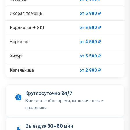
Скорая помощь
от 6 900 ₽
Кардиолог + ЭКГ
от 5 500 ₽
Нарколог
от 4 500 ₽
Хирург
от 5 500 ₽
Капельница
от 2 900 ₽
Круглосуточно 24/7
Выезд в любое время, включая ночь и
праздники
Выезд за 30–60 мин