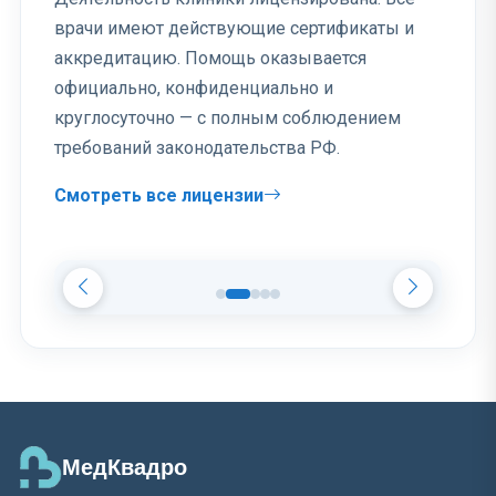
врачи имеют действующие сертификаты и
аккредитацию. Помощь оказывается
официально, конфиденциально и
круглосуточно — с полным соблюдением
требований законодательства РФ.
Смотреть все лицензии
МедКвадро