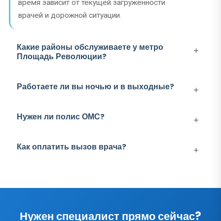
время зависит от текущей загруженности
врачей и дорожной ситуации.
Какие районы обслуживаете у метро
Площадь Революции?
Работаете ли вы ночью и в выходные?
Нужен ли полис ОМС?
Как оплатить вызов врача?
Нужен специалист прямо сейчас?