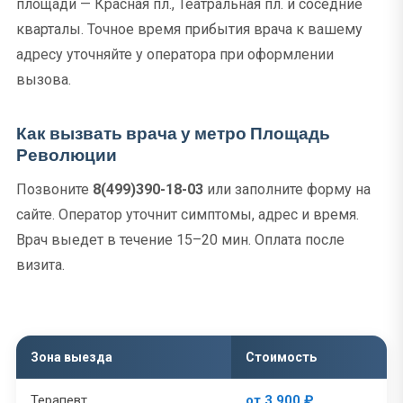
площади — Красная пл., Театральная пл. и соседние
кварталы. Точное время прибытия врача к вашему
адресу уточняйте у оператора при оформлении
вызова.
Как вызвать врача у метро Площадь
Революции
Позвоните
8(499)390-18-03
или заполните форму на
сайте. Оператор уточнит симптомы, адрес и время.
Врач выедет в течение 15–20 мин. Оплата после
визита.
Зона выезда
Стоимость
Терапевт
от 3 900 ₽