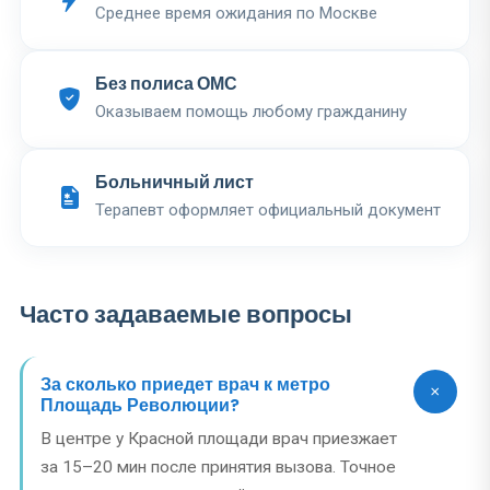
Среднее время ожидания по Москве
Без полиса ОМС
Оказываем помощь любому гражданину
Больничный лист
Терапевт оформляет официальный документ
Часто задаваемые вопросы
За сколько приедет врач к метро
Площадь Революции?
В центре у Красной площади врач приезжает
за 15–20 мин после принятия вызова. Точное