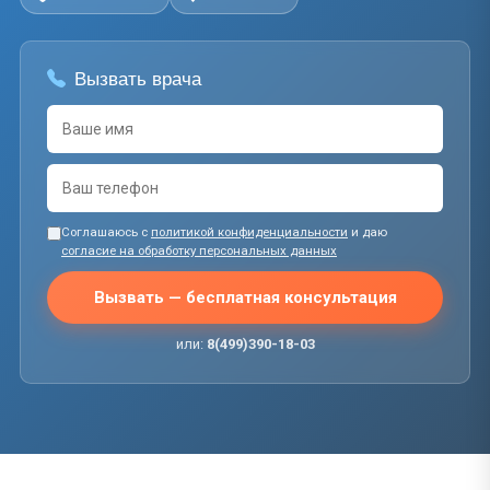
Вызвать врача
Соглашаюсь с
политикой конфиденциальности
и даю
согласие на обработку персональных данных
Вызвать — бесплатная консультация
или:
8(499)390-18-03