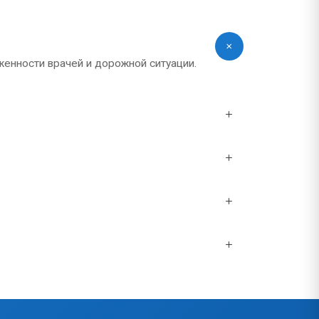
женности врачей и дорожной ситуации.