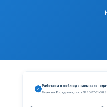
Работаем с соблюдением законода
Лицензия Росздравнадзора № ЛО-77-01-0098