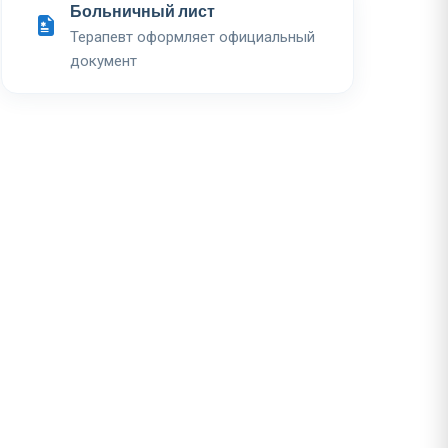
Больничный лист
Терапевт оформляет официальный
документ