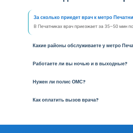
За сколько приедет врач к метро Печатн
В Печатниках врач приезжает за 35–50 мин по
Какие районы обслуживаете у метро Печ
Работаете ли вы ночью и в выходные?
Нужен ли полис ОМС?
Как оплатить вызов врача?