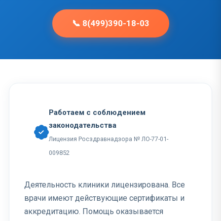
📞 8(499)390-18-03
Работаем с соблюдением
законодательства
Лицензия Росздравнадзора № ЛО-77-01-
009852
Деятельность клиники лицензирована. Все
врачи имеют действующие сертификаты и
аккредитацию. Помощь оказывается