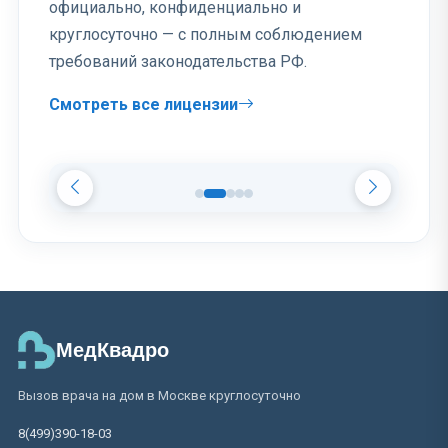
официально, конфиденциально и
круглосуточно — с полным соблюдением
требований законодательства РФ.
Смотреть все лицензии
МедКвадро
Вызов врача на дом в Москве круглосуточно
8(499)390-18-03