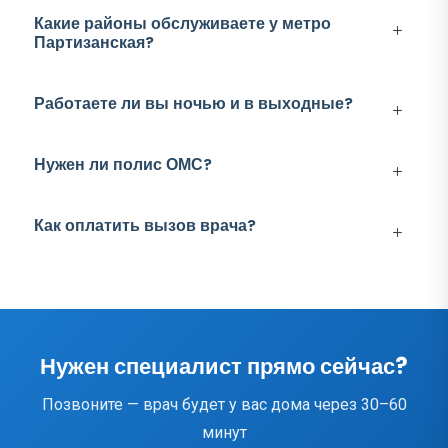
Какие районы обслуживаете у метро
Партизанская?
Работаете ли вы ночью и в выходные?
Нужен ли полис ОМС?
Как оплатить вызов врача?
Нужен специалист прямо сейчас?
Позвоните — врач будет у вас дома через 30–60
минут