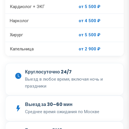
Кардиолог + ЭКГ
от 5 500 ₽
Нарколог
от 4 500 ₽
Хирург
от 5 500 ₽
Капельница
от 2 900 ₽
Круглосуточно 24/7
Выезд в любое время, включая ночь и
праздники
Выезд за 30–60 мин
Среднее время ожидания по Москве