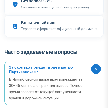
Без полиса ОМС
Оказываем помощь любому гражданину
Больничный лист
Терапевт оформляет официальный документ
Часто задаваемые вопросы
За сколько приедет врач к метро
Партизанская?
В Измайловском парке врач приезжает за
30–45 мин после принятия вызова. Точное
время зависит от текущей загруженности
врачей и дорожной ситуации.