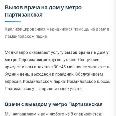
Вызов врача на дом у метро
Партизанская
Квалифицированная медицинская помощь на дому в
Измайловском парке
МедКвадро оказывает услугу
вызов врача на дом у
метро Партизанская
круглосуточно. Специалист
приедет к вам в течение 30–45 мин после звонка — в
будний день, выходной и праздник. Обслуживаем
адреса в Измайловском парке: Измайловское шоссе,
Партизанская ул. и прилегающие улицы.
Врачи с выездом у метро Партизанская
Мы направляем к вам любого из 8 специалистов: