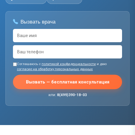
Вызвать врача
Соглашаюсь с
политикой конфиденциальности
и даю
согласие на обработку персональных данных
Вызвать — бесплатная консультация
или:
8(499)390-18-03