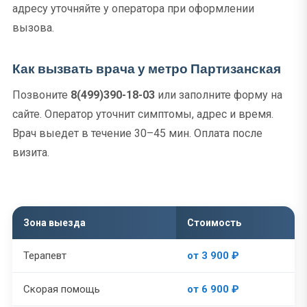
адресу уточняйте у оператора при оформлении
вызова.
Как вызвать врача у метро Партизанская
Позвоните
8(499)390-18-03
или заполните форму на
сайте. Оператор уточнит симптомы, адрес и время.
Врач выедет в течение 30–45 мин. Оплата после
визита.
Зона выезда
Стоимость
Терапевт
от 3 900 ₽
Скорая помощь
от 6 900 ₽