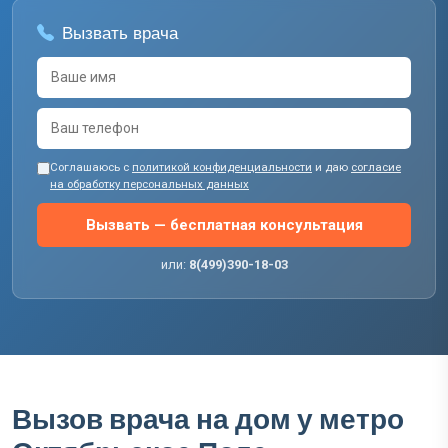
Вызвать врача
Соглашаюсь с
политикой конфиденциальности
и даю
согласие
на обработку персональных данных
Вызвать — бесплатная консультация
или:
8(499)390-18-03
Вызов врача на дом у метро