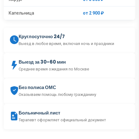
Капельница
от 2 900 ₽
Круглосуточно 24/7
Выезд в любое время, включая ночь и праздники
Выезд за 30–60 мин
Среднее время ожидания по Москве
Без полиса ОМС
Оказываем помощь любому гражданину
Больничный лист
Терапевт оформляет официальный документ