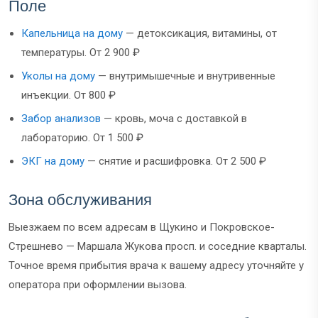
Поле
Капельница на дому
— детоксикация, витамины, от
температуры. От 2 900 ₽
Уколы на дому
— внутримышечные и внутривенные
инъекции. От 800 ₽
Забор анализов
— кровь, моча с доставкой в
лабораторию. От 1 500 ₽
ЭКГ на дому
— снятие и расшифровка. От 2 500 ₽
Зона обслуживания
Выезжаем по всем адресам в Щукино и Покровское-
Стрешнево — Маршала Жукова просп. и соседние кварталы.
Точное время прибытия врача к вашему адресу уточняйте у
оператора при оформлении вызова.