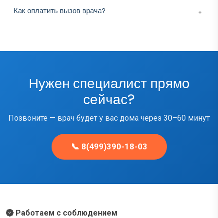
Как оплатить вызов врача?
Нужен специалист прямо
сейчас?
Позвоните — врач будет у вас дома через 30–60 минут
📞 8(499)390-18-03
Работаем с соблюдением