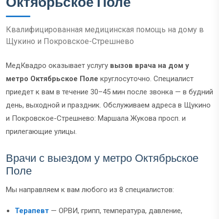
Октябрьское Поле
Квалифицированная медицинская помощь на дому в
Щукино и Покровское-Стрешнево
МедКвадро оказывает услугу
вызов врача на дом у
метро Октябрьское Поле
круглосуточно. Специалист
приедет к вам в течение 30–45 мин после звонка — в будний
день, выходной и праздник. Обслуживаем адреса в Щукино
и Покровское-Стрешнево: Маршала Жукова просп. и
прилегающие улицы.
Врачи с выездом у метро Октябрьское
Поле
Мы направляем к вам любого из 8 специалистов:
Терапевт
— ОРВИ, грипп, температура, давление,