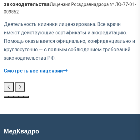
законодательства
Лицензия Росздравнадзора № ЛО-77-01-
009852
Деятельность клиники лицензирована. Все врачи
имеют действующие сертификаты и аккредитацию.
Помощь оказывается официально, конфиденциально и
круглосуточно — с полным соблюдением требований
законодательства РФ.
Смотреть все лицензии
МедКвадро