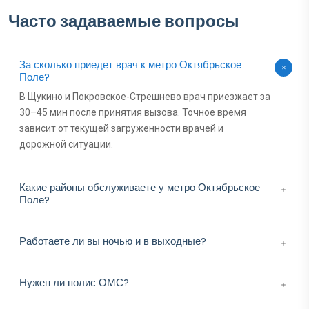
Часто задаваемые вопросы
За сколько приедет врач к метро Октябрьское
Поле?
В Щукино и Покровское-Стрешнево врач приезжает за
30–45 мин после принятия вызова. Точное время
зависит от текущей загруженности врачей и
дорожной ситуации.
Какие районы обслуживаете у метро Октябрьское
Поле?
Работаете ли вы ночью и в выходные?
Нужен ли полис ОМС?