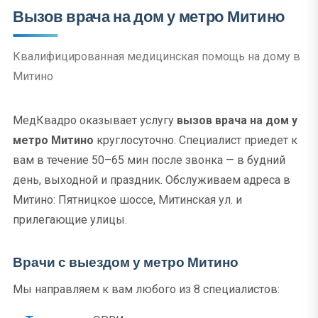
Вызов врача на дом у метро Митино
Квалифицированная медицинская помощь на дому в
Митино
МедКвадро оказывает услугу
вызов врача на дом у
метро Митино
круглосуточно. Специалист приедет к
вам в течение 50–65 мин после звонка — в будний
день, выходной и праздник. Обслуживаем адреса в
Митино: Пятницкое шоссе, Митинская ул. и
прилегающие улицы.
Врачи с выездом у метро Митино
Мы направляем к вам любого из 8 специалистов: