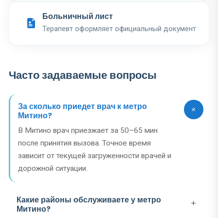
Больничный лист
Терапевт оформляет официальный документ
Часто задаваемые вопросы
За сколько приедет врач к метро
Митино?
В Митино врач приезжает за 50–65 мин
после принятия вызова. Точное время
зависит от текущей загруженности врачей и
дорожной ситуации.
Какие районы обслуживаете у метро
Митино?