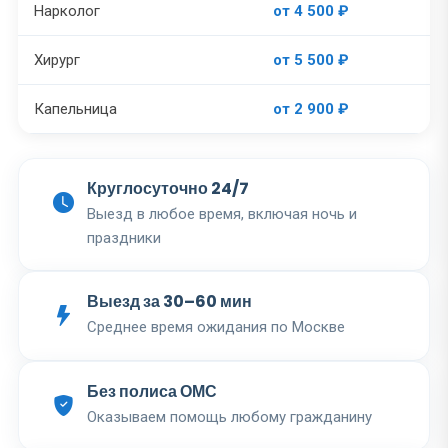
Нарколог
от 4 500 ₽
Хирург
от 5 500 ₽
Капельница
от 2 900 ₽
Круглосуточно 24/7
Выезд в любое время, включая ночь и
праздники
Выезд за 30–60 мин
Среднее время ожидания по Москве
Без полиса ОМС
Оказываем помощь любому гражданину