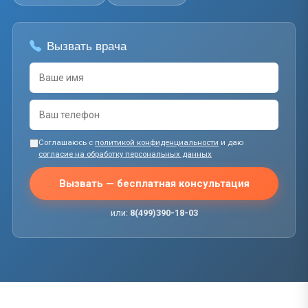
Вызвать врача
Соглашаюсь с
политикой конфиденциальности
и даю
согласие на обработку персональных данных
Вызвать — бесплатная консультация
или:
8(499)390-18-03