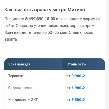
Как вызвать врача у метро Митино
Позвоните
8(499)390-18-03
или заполните форму на
сайте. Оператор уточнит симптомы, адрес и время.
Врач выедет в течение 50–65 мин. Оплата после
визита.
Зона выезда
Стоимость
Терапевт
от 3 900 ₽
Скорая помощь
от 6 900 ₽
Кардиолог + ЭКГ
от 5 500 ₽