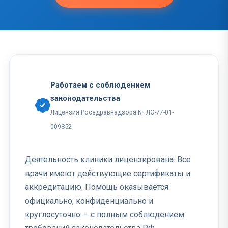
Работаем с соблюдением
законодательства
Лицензия Росздравнадзора № ЛО-77-01-
009852
Деятельность клиники лицензирована. Все
врачи имеют действующие сертификаты и
аккредитацию. Помощь оказывается
официально, конфиденциально и
круглосуточно — с полным соблюдением