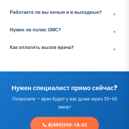
Работаете ли вы ночью и в выходные?
Нужен ли полис ОМС?
Как оплатить вызов врача?
Нужен специалист прямо сейчас?
Позвоните — врач будет у вас дома через 30–60
минут
📞 8(499)390-18-03