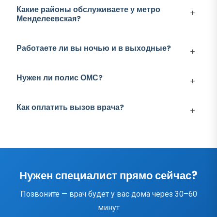
Какие районы обслуживаете у метро
Менделеевская?
Работаете ли вы ночью и в выходные?
Нужен ли полис ОМС?
Как оплатить вызов врача?
Нужен специалист прямо сейчас?
Позвоните — врач будет у вас дома через 30–60
минут