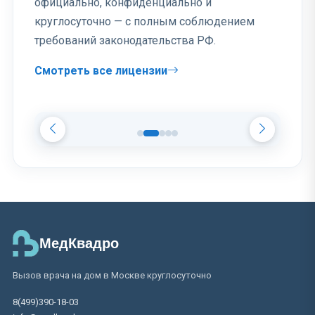
официально, конфиденциально и
круглосуточно — с полным соблюдением
требований законодательства РФ.
Смотреть все лицензии
МедКвадро
Вызов врача на дом в Москве круглосуточно
8(499)390-18-03