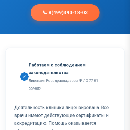
📞 8(499)390-18-03
Работаем с соблюдением
законодательства
Лицензия Росздравнадзора № ЛО-77-01-
009852
Деятельность клиники лицензирована. Все
врачи имеют действующие сертификаты и
аккредитацию. Помощь оказывается