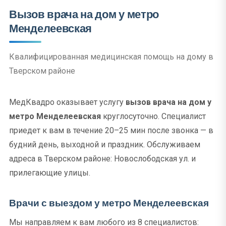
Вызов врача на дом у метро
Менделеевская
Квалифицированная медицинская помощь на дому в
Тверском районе
МедКвадро оказывает услугу
вызов врача на дом у
метро Менделеевская
круглосуточно. Специалист
приедет к вам в течение 20–25 мин после звонка — в
будний день, выходной и праздник. Обслуживаем
адреса в Тверском районе: Новослободская ул. и
прилегающие улицы.
Врачи с выездом у метро Менделеевская
Мы направляем к вам любого из 8 специалистов: