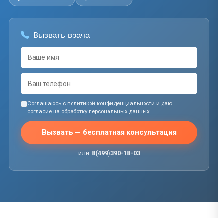
Вызвать врача
Соглашаюсь с
политикой конфиденциальности
и даю
согласие на обработку персональных данных
Вызвать — бесплатная консультация
или:
8(499)390-18-03