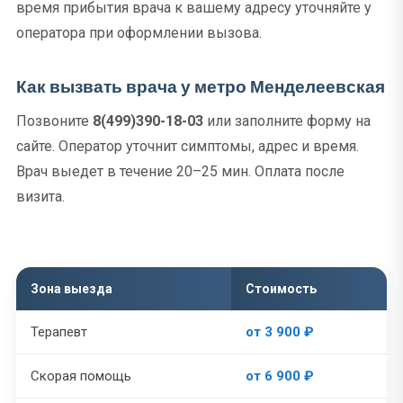
время прибытия врача к вашему адресу уточняйте у
оператора при оформлении вызова.
Как вызвать врача у метро Менделеевская
Позвоните
8(499)390-18-03
или заполните форму на
сайте. Оператор уточнит симптомы, адрес и время.
Врач выедет в течение 20–25 мин. Оплата после
визита.
Зона выезда
Стоимость
Терапевт
от 3 900 ₽
Скорая помощь
от 6 900 ₽