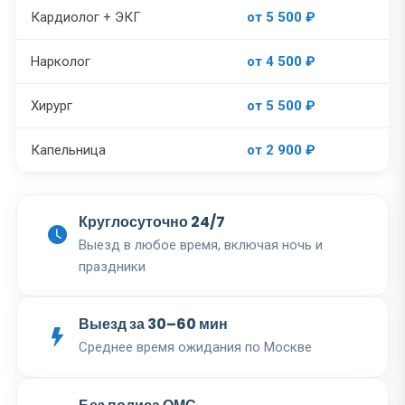
Кардиолог + ЭКГ
от 5 500 ₽
Нарколог
от 4 500 ₽
Хирург
от 5 500 ₽
Капельница
от 2 900 ₽
Круглосуточно 24/7
Выезд в любое время, включая ночь и
праздники
Выезд за 30–60 мин
Среднее время ожидания по Москве