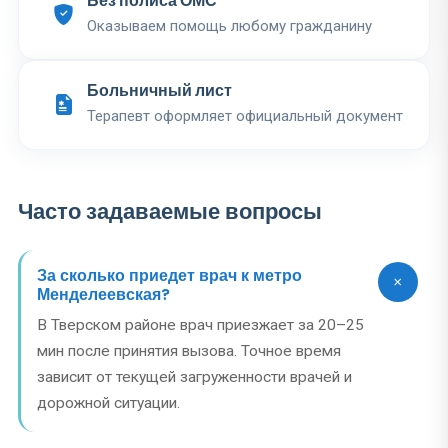
Без полиса ОМС
Оказываем помощь любому гражданину
Больничный лист
Терапевт оформляет официальный документ
Часто задаваемые вопросы
За сколько приедет врач к метро
Менделеевская?
В Тверском районе врач приезжает за 20–25
мин после принятия вызова. Точное время
зависит от текущей загруженности врачей и
дорожной ситуации.