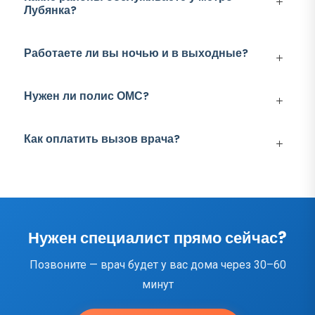
Лубянка?
Работаете ли вы ночью и в выходные?
Нужен ли полис ОМС?
Как оплатить вызов врача?
Нужен специалист прямо сейчас?
Позвоните — врач будет у вас дома через 30–60
минут