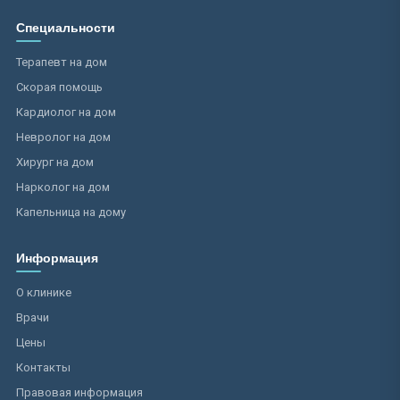
Специальности
Терапевт на дом
Скорая помощь
Кардиолог на дом
Невролог на дом
Хирург на дом
Нарколог на дом
Капельница на дому
Информация
О клинике
Врачи
Цены
Контакты
Правовая информация