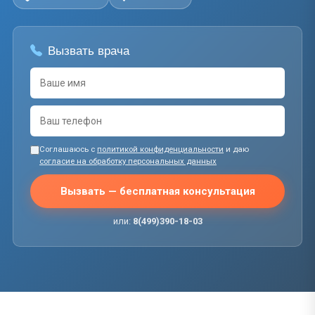
Вызвать врача
Соглашаюсь с
политикой конфиденциальности
и даю
согласие на обработку персональных данных
Вызвать — бесплатная консультация
или:
8(499)390-18-03