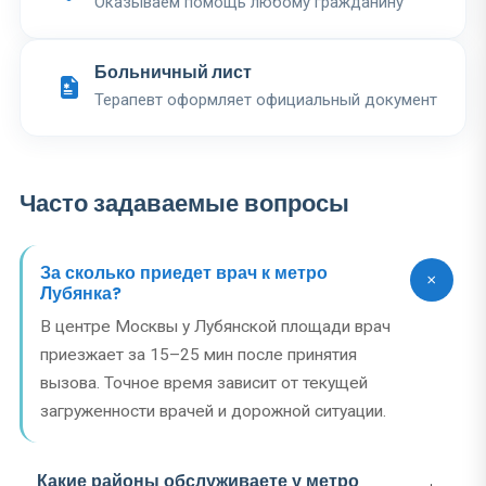
Оказываем помощь любому гражданину
Больничный лист
Терапевт оформляет официальный документ
Часто задаваемые вопросы
За сколько приедет врач к метро
Лубянка?
В центре Москвы у Лубянской площади врач
приезжает за 15–25 мин после принятия
вызова. Точное время зависит от текущей
загруженности врачей и дорожной ситуации.
Какие районы обслуживаете у метро