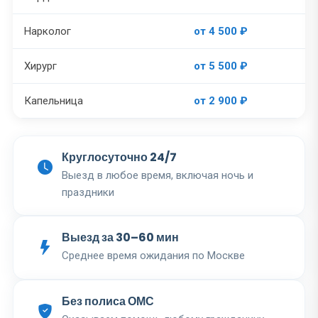
Нарколог
от 4 500 ₽
Хирург
от 5 500 ₽
Капельница
от 2 900 ₽
Круглосуточно 24/7
Выезд в любое время, включая ночь и
праздники
Выезд за 30–60 мин
Среднее время ожидания по Москве
Без полиса ОМС