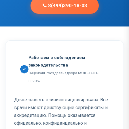
📞 8(499)390-18-03
Работаем с соблюдением
законодательства
Лицензия Росздравнадзора № ЛО-77-01-
009852
Деятельность клиники лицензирована. Все
врачи имеют действующие сертификаты и
аккредитацию. Помощь оказывается
официально, конфиденциально и