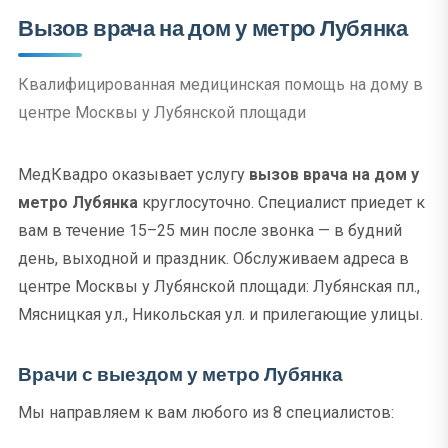
Вызов врача на дом у метро Лубянка
Квалифицированная медицинская помощь на дому в
центре Москвы у Лубянской площади
МедКвадро оказывает услугу
вызов врача на дом у
метро Лубянка
круглосуточно. Специалист приедет к
вам в течение 15–25 мин после звонка — в будний
день, выходной и праздник. Обслуживаем адреса в
центре Москвы у Лубянской площади: Лубянская пл.,
Мясницкая ул., Никольская ул. и прилегающие улицы.
Врачи с выездом у метро Лубянка
Мы направляем к вам любого из 8 специалистов: