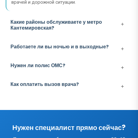
врачей и дорожной ситуации.
Какие районы обслуживаете у метро
Кантемировская?
Работаете ли вы ночью и в выходные?
Нужен ли полис ОМС?
Как оплатить вызов врача?
Нужен специалист прямо сейчас?