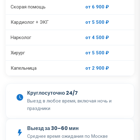
Скорая помощь
от 6 900 ₽
Кардиолог + ЭКГ
от 5 500 ₽
Нарколог
от 4 500 ₽
Хирург
от 5 500 ₽
Капельница
от 2 900 ₽
Круглосуточно 24/7
Выезд в любое время, включая ночь и
праздники
Выезд за 30–60 мин
Среднее время ожидания по Москве