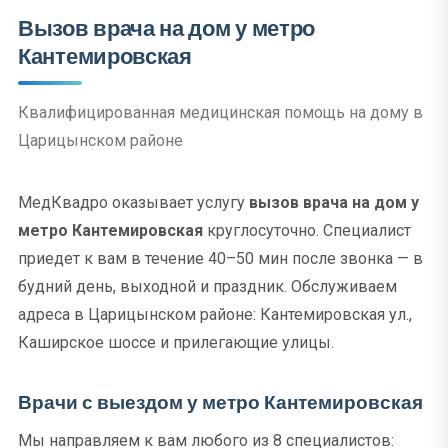
Вызов врача на дом у метро
Кантемировская
Квалифицированная медицинская помощь на дому в
Царицынском районе
МедКвадро оказывает услугу
вызов врача на дом у
метро Кантемировская
круглосуточно. Специалист
приедет к вам в течение 40–50 мин после звонка — в
будний день, выходной и праздник. Обслуживаем
адреса в Царицынском районе: Кантемировская ул.,
Каширское шоссе и прилегающие улицы.
Врачи с выездом у метро Кантемировская
Мы направляем к вам любого из 8 специалистов: