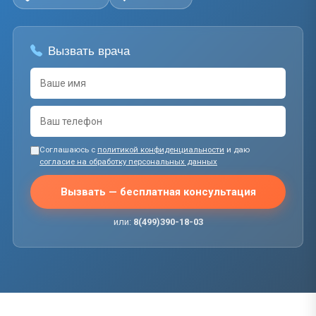
Вызвать врача
Соглашаюсь с
политикой конфиденциальности
и даю
согласие на обработку персональных данных
Вызвать — бесплатная консультация
или:
8(499)390-18-03