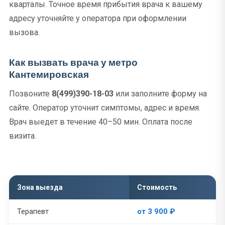
кварталы. Точное время прибытия врача к вашему
адресу уточняйте у оператора при оформлении
вызова.
Как вызвать врача у метро
Кантемировская
Позвоните
8(499)390-18-03
или заполните форму на
сайте. Оператор уточнит симптомы, адрес и время.
Врач выедет в течение 40–50 мин. Оплата после
визита.
Зона выезда
Стоимость
Терапевт
от 3 900 ₽