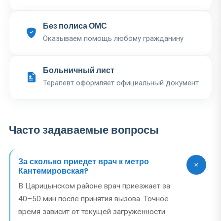
Без полиса ОМС
Оказываем помощь любому гражданину
Больничный лист
Терапевт оформляет официальный документ
Часто задаваемые вопросы
За сколько приедет врач к метро
Кантемировская?
В Царицынском районе врач приезжает за
40–50 мин после принятия вызова. Точное
время зависит от текущей загруженности