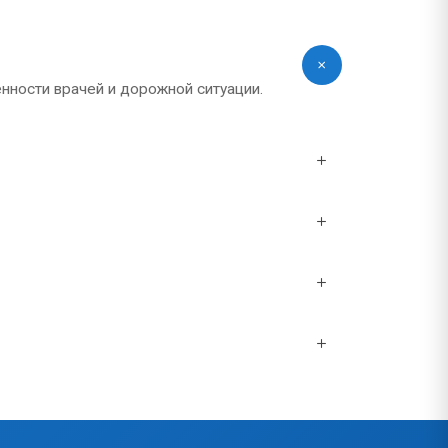
нности врачей и дорожной ситуации.