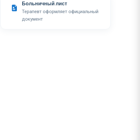
Больничный лист
Терапевт оформляет официальный
документ