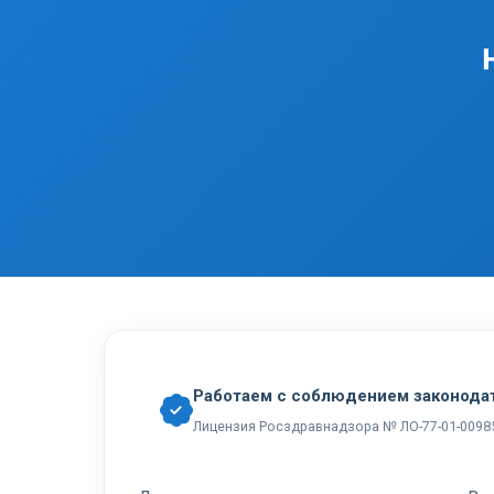
Работаем с соблюдением законода
Лицензия Росздравнадзора № ЛО-77-01-0098