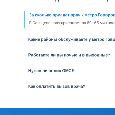
За сколько приедет врач к метро Говоро
В Солнцево врач приезжает за 50–65 мин посл
Какие районы обслуживаете у метро Гов
Работаете ли вы ночью и в выходные?
Нужен ли полис ОМС?
Как оплатить вызов врача?