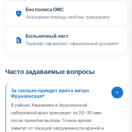
Без полиса ОМС
Оказываем помощь любому гражданину
Больничный лист
Терапевт оформляет официальный документ
Часто задаваемые вопросы
За сколько приедет врач к метро
Фрунзенская?
В районе Хамовники и Фрунзенской
набережной врач приезжает за 20–30 мин
после принятия вызова. Точное время
зависит от текущей загруженности врачей и