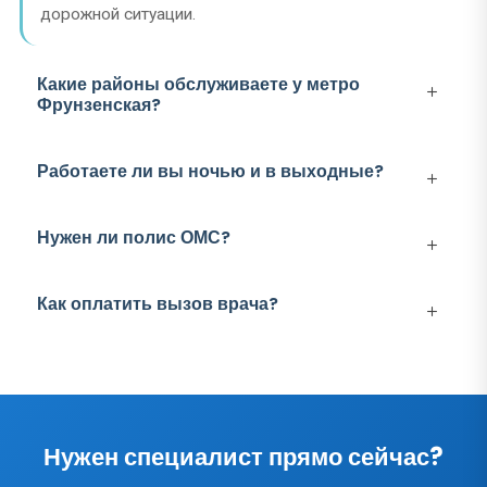
дорожной ситуации.
Какие районы обслуживаете у метро
Фрунзенская?
Работаете ли вы ночью и в выходные?
Нужен ли полис ОМС?
Как оплатить вызов врача?
Нужен специалист прямо сейчас?