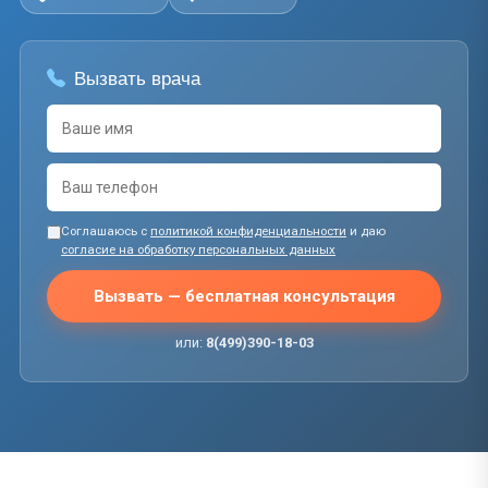
Вызвать врача
Соглашаюсь с
политикой конфиденциальности
и даю
согласие на обработку персональных данных
Вызвать — бесплатная консультация
или:
8(499)390-18-03