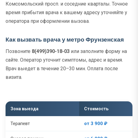
Комсомольский просп. и соседние кварталы. Точное
время прибытия врача к вашему адресу уточняйте у
оператора при оформлении вызова.
Как вызвать врача у метро Фрунзенская
Позвоните
8(499)390-18-03
или заполните форму на
сайте. Оператор уточнит симптомы, адрес и время.
Врач выедет в течение 20–30 мин. Оплата после
визита.
Зона выезда
Стоимость
Терапевт
от 3 900 ₽