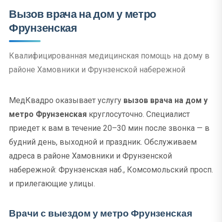
Вызов врача на дом у метро
Фрунзенская
Квалифицированная медицинская помощь на дому в
районе Хамовники и Фрунзенской набережной
МедКвадро оказывает услугу
вызов врача на дом у
метро Фрунзенская
круглосуточно. Специалист
приедет к вам в течение 20–30 мин после звонка — в
будний день, выходной и праздник. Обслуживаем
адреса в районе Хамовники и Фрунзенской
набережной: Фрунзенская наб., Комсомольский просп.
и прилегающие улицы.
Врачи с выездом у метро Фрунзенская