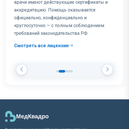
врачи имеют действующие сертификаты и
аккредитацию. Помощь оказывается
официально, конфиденциально и
круглосуточно — с полным соблюдением
требований законодательства РФ.
Смотреть все лицензии
МедКвадро