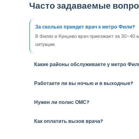
Часто задаваемые вопр
За сколько приедет врач к метро Фили?
В Филях и Кунцево врач приезжает за 30–40 м
ситуации.
Какие районы обслуживаете у метро Фил
Работаете ли вы ночью и в выходные?
Нужен ли полис ОМС?
Как оплатить вызов врача?