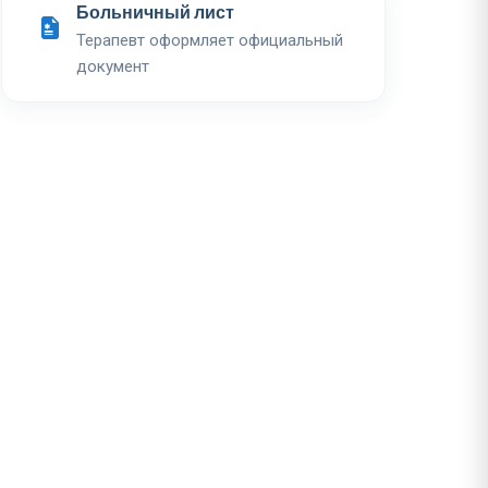
Больничный лист
Терапевт оформляет официальный
документ