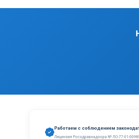
Работаем с соблюдением законода
Лицензия Росздравнадзора № ЛО-77-01-0098