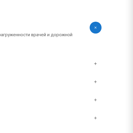
 загруженности врачей и дорожной