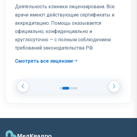
Деятельность клиники лицензирована. Все
врачи имеют действующие сертификаты и
аккредитацию. Помощь оказывается
официально, конфиденциально и
круглосуточно — с полным соблюдением
требований законодательства РФ.
Смотреть все лицензии
МедКвадро