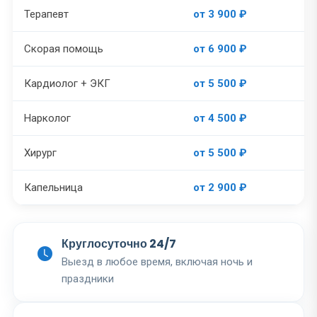
Терапевт
от 3 900 ₽
Скорая помощь
от 6 900 ₽
Кардиолог + ЭКГ
от 5 500 ₽
Нарколог
от 4 500 ₽
Хирург
от 5 500 ₽
Капельница
от 2 900 ₽
Круглосуточно 24/7
Выезд в любое время, включая ночь и
праздники