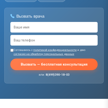
Вызвать врача
Соглашаюсь с
политикой конфиденциальности
и даю
согласие на обработку персональных данных
Вызвать — бесплатная консультация
или:
8(499)390-18-03