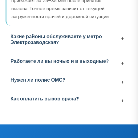
приезжает за 25–35 мин после принятия
вызова. Точное время зависит от текущей
загруженности врачей и дорожной ситуации.
Какие районы обслуживаете у метро
Электрозаводская?
Работаете ли вы ночью и в выходные?
Нужен ли полис ОМС?
Как оплатить вызов врача?