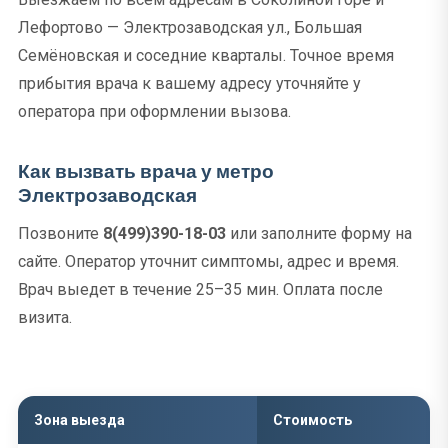
Лефортово — Электрозаводская ул., Большая
Семёновская и соседние кварталы. Точное время
прибытия врача к вашему адресу уточняйте у
оператора при оформлении вызова.
Как вызвать врача у метро
Электрозаводская
Позвоните
8(499)390-18-03
или заполните форму на
сайте. Оператор уточнит симптомы, адрес и время.
Врач выедет в течение 25–35 мин. Оплата после
визита.
Зона выезда
Стоимость