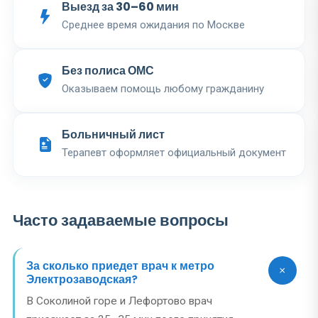
Выезд за 30–60 мин
Среднее время ожидания по Москве
Без полиса ОМС
Оказываем помощь любому гражданину
Больничный лист
Терапевт оформляет официальный документ
Часто задаваемые вопросы
За сколько приедет врач к метро
Электрозаводская?
В Соколиной горе и Лефортово врач