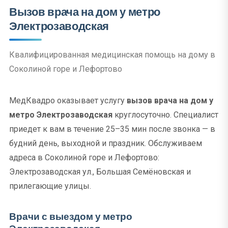
Вызов врача на дом у метро
Электрозаводская
Квалифицированная медицинская помощь на дому в
Соколиной горе и Лефортово
МедКвадро оказывает услугу
вызов врача на дом у
метро Электрозаводская
круглосуточно. Специалист
приедет к вам в течение 25–35 мин после звонка — в
будний день, выходной и праздник. Обслуживаем
адреса в Соколиной горе и Лефортово:
Электрозаводская ул., Большая Семёновская и
прилегающие улицы.
Врачи с выездом у метро