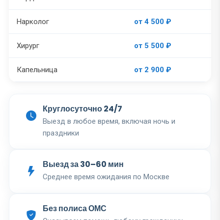
Нарколог
от 4 500 ₽
Хирург
от 5 500 ₽
Капельница
от 2 900 ₽
Круглосуточно 24/7
Выезд в любое время, включая ночь и
праздники
Выезд за 30–60 мин
Среднее время ожидания по Москве
Без полиса ОМС