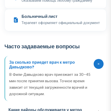
Оказываем помощь любому гражданину
Больничный лист
Терапевт оформляет официальный документ
Часто задаваемые вопросы
За сколько приедет врач к метро
Давыдково?
В Фили-Давыдково врач приезжает за 30–45
мин после принятия вызова. Точное время
зависит от текущей загруженности врачей и
дорожной ситуации.
Какие районы обслуживаете у метро