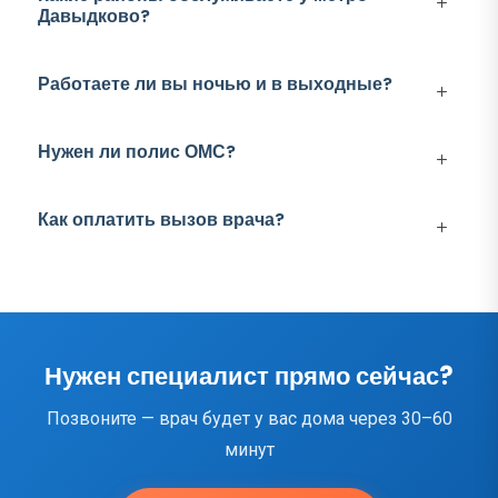
Давыдково?
Работаете ли вы ночью и в выходные?
Нужен ли полис ОМС?
Как оплатить вызов врача?
Нужен специалист прямо сейчас?
Позвоните — врач будет у вас дома через 30–60
минут