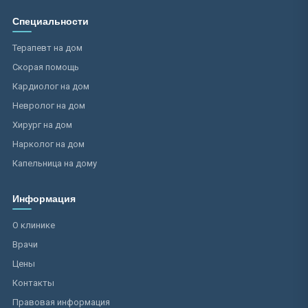
Специальности
Терапевт на дом
Скорая помощь
Кардиолог на дом
Невролог на дом
Хирург на дом
Нарколог на дом
Капельница на дому
Информация
О клинике
Врачи
Цены
Контакты
Правовая информация