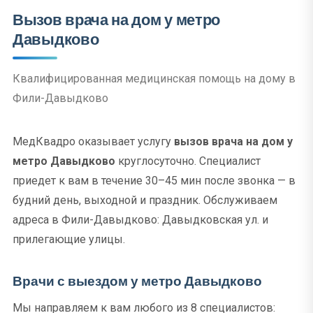
Вызов врача на дом у метро
Давыдково
Квалифицированная медицинская помощь на дому в
Фили-Давыдково
МедКвадро оказывает услугу
вызов врача на дом у
метро Давыдково
круглосуточно. Специалист
приедет к вам в течение 30–45 мин после звонка — в
будний день, выходной и праздник. Обслуживаем
адреса в Фили-Давыдково: Давыдковская ул. и
прилегающие улицы.
Врачи с выездом у метро Давыдково
Мы направляем к вам любого из 8 специалистов: