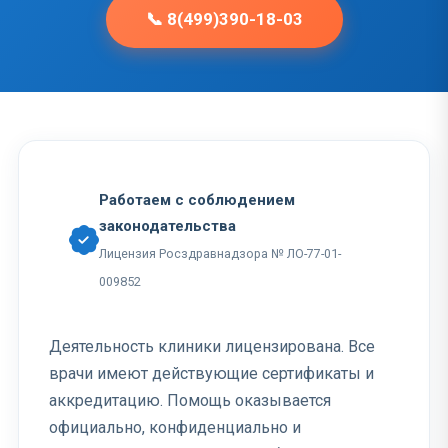
📞 8(499)390-18-03
Работаем с соблюдением
законодательства
Лицензия Росздравнадзора № ЛО-77-01-
009852
Деятельность клиники лицензирована. Все
врачи имеют действующие сертификаты и
аккредитацию. Помощь оказывается
официально, конфиденциально и