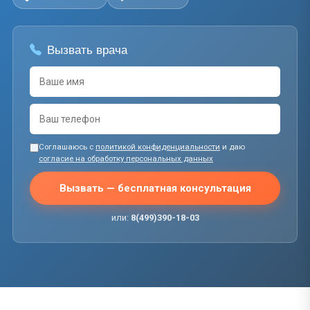
Вызвать врача
Соглашаюсь с
политикой конфиденциальности
и даю
согласие на обработку персональных данных
Вызвать — бесплатная консультация
или:
8(499)390-18-03