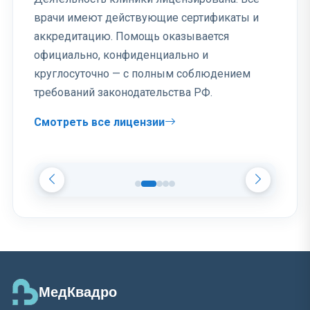
врачи имеют действующие сертификаты и
аккредитацию. Помощь оказывается
официально, конфиденциально и
круглосуточно — с полным соблюдением
требований законодательства РФ.
Смотреть все лицензии
МедКвадро