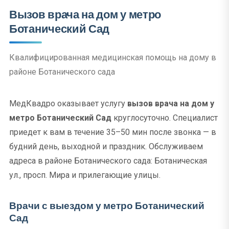
Вызов врача на дом у метро
Ботанический Сад
Квалифицированная медицинская помощь на дому в
районе Ботанического сада
МедКвадро оказывает услугу
вызов врача на дом у
метро Ботанический Сад
круглосуточно. Специалист
приедет к вам в течение 35–50 мин после звонка — в
будний день, выходной и праздник. Обслуживаем
адреса в районе Ботанического сада: Ботаническая
ул., просп. Мира и прилегающие улицы.
Врачи с выездом у метро Ботанический
Сад