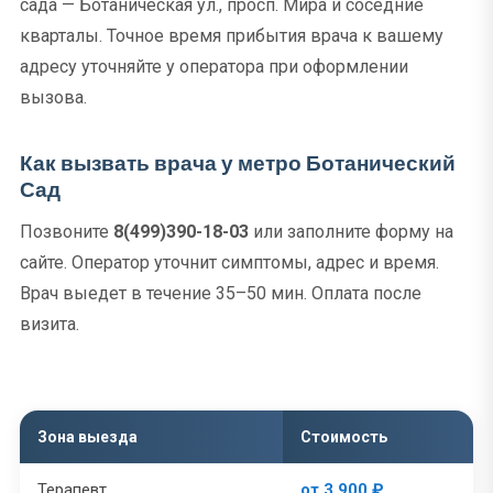
сада — Ботаническая ул., просп. Мира и соседние
кварталы. Точное время прибытия врача к вашему
адресу уточняйте у оператора при оформлении
вызова.
Как вызвать врача у метро Ботанический
Сад
Позвоните
8(499)390-18-03
или заполните форму на
сайте. Оператор уточнит симптомы, адрес и время.
Врач выедет в течение 35–50 мин. Оплата после
визита.
Зона выезда
Стоимость
Терапевт
от 3 900 ₽