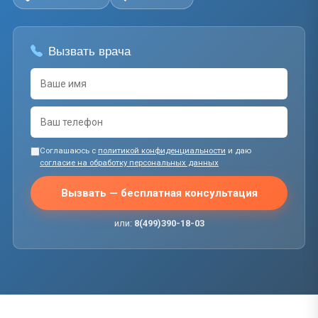
Вызвать врача
Соглашаюсь с
политикой конфиденциальности
и даю
согласие на обработку персональных данных
Вызвать — бесплатная консультация
или:
8(499)390-18-03