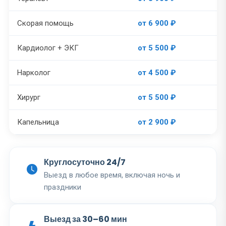
Скорая помощь
от 6 900 ₽
Кардиолог + ЭКГ
от 5 500 ₽
Нарколог
от 4 500 ₽
Хирург
от 5 500 ₽
Капельница
от 2 900 ₽
Круглосуточно 24/7
Выезд в любое время, включая ночь и
праздники
Выезд за 30–60 мин