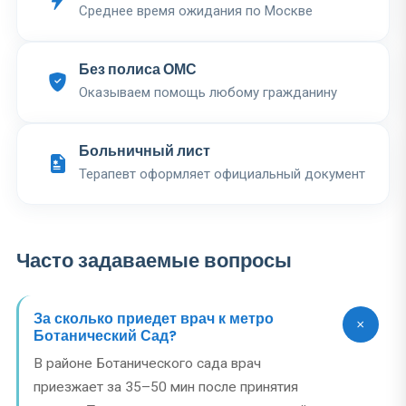
Среднее время ожидания по Москве
Без полиса ОМС
Оказываем помощь любому гражданину
Больничный лист
Терапевт оформляет официальный документ
Часто задаваемые вопросы
За сколько приедет врач к метро
Ботанический Сад?
В районе Ботанического сада врач
приезжает за 35–50 мин после принятия