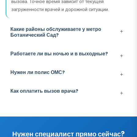
вызова. Точное время зависит от текущей
загруженности врачей и дорожной ситуации.
Какие районы обслуживаете у метро
Ботанический Сад?
Работаете ли вы ночью и в выходные?
Нужен ли полис ОМС?
Как оплатить вызов врача?
Нужен специалист прямо сейчас?