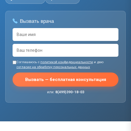
Вызвать врача
Соглашаюсь с
политикой конфиденциальности
и даю
согласие на обработку персональных данных
Вызвать — бесплатная консультация
или:
8(499)390-18-03