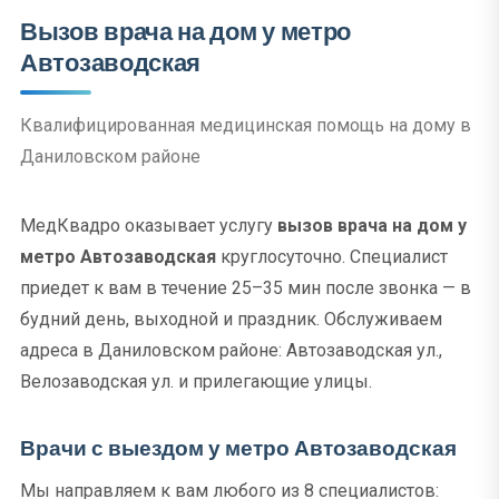
Вызов врача на дом у метро
Автозаводская
Квалифицированная медицинская помощь на дому в
Даниловском районе
МедКвадро оказывает услугу
вызов врача на дом у
метро Автозаводская
круглосуточно. Специалист
приедет к вам в течение 25–35 мин после звонка — в
будний день, выходной и праздник. Обслуживаем
адреса в Даниловском районе: Автозаводская ул.,
Велозаводская ул. и прилегающие улицы.
Врачи с выездом у метро Автозаводская
Мы направляем к вам любого из 8 специалистов: