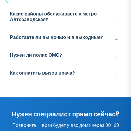
Какие районы обслуживаете у метро
Автозаводская?
Работаете ли вы ночью и в выходные?
Нужен ли полис ОМС?
Как оплатить вызов врача?
Нужен специалист прямо сейчас?
Позвоните — врач будет у вас дома через 30–60