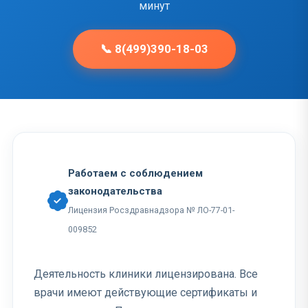
минут
📞 8(499)390-18-03
Работаем с соблюдением
законодательства
Лицензия Росздравнадзора № ЛО-77-01-
009852
Деятельность клиники лицензирована. Все
врачи имеют действующие сертификаты и