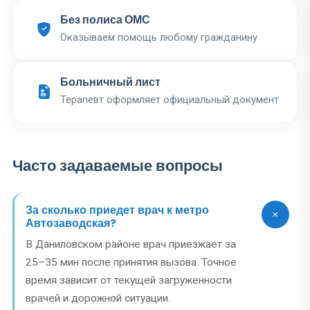
Без полиса ОМС
Оказываем помощь любому гражданину
Больничный лист
Терапевт оформляет официальный документ
Часто задаваемые вопросы
За сколько приедет врач к метро
Автозаводская?
В Даниловском районе врач приезжает за
25–35 мин после принятия вызова. Точное
время зависит от текущей загруженности
врачей и дорожной ситуации.