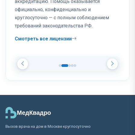
аккредитацию. Помощь оказывается
официально, конфиденциально и
круглосуточно — с полным соблюдением
требований законодательства РФ.
Смотреть все лицензии
МедКвадро
Вызов врача на дом в Москве круглосуточно