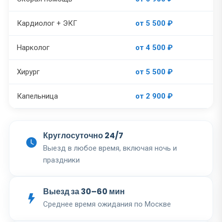
Кардиолог + ЭКГ
от 5 500 ₽
Нарколог
от 4 500 ₽
Хирург
от 5 500 ₽
Капельница
от 2 900 ₽
Круглосуточно 24/7
Выезд в любое время, включая ночь и
праздники
Выезд за 30–60 мин
Среднее время ожидания по Москве