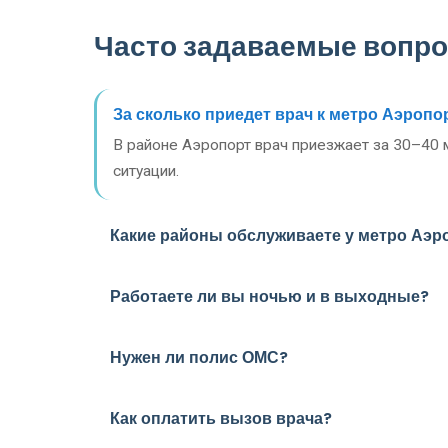
Часто задаваемые вопр
За сколько приедет врач к метро Аэропо
В районе Аэропорт врач приезжает за 30–40 
ситуации.
Какие районы обслуживаете у метро Аэр
Работаете ли вы ночью и в выходные?
Нужен ли полис ОМС?
Как оплатить вызов врача?