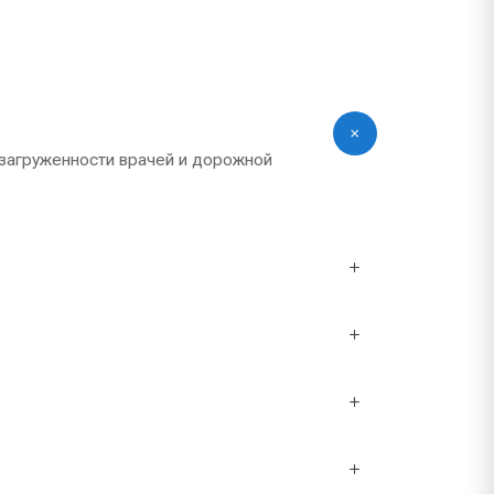
 загруженности врачей и дорожной