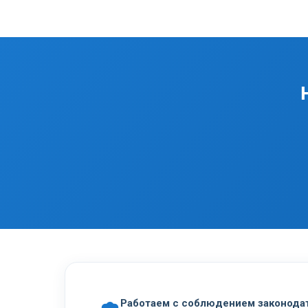
Работаем с соблюдением законода