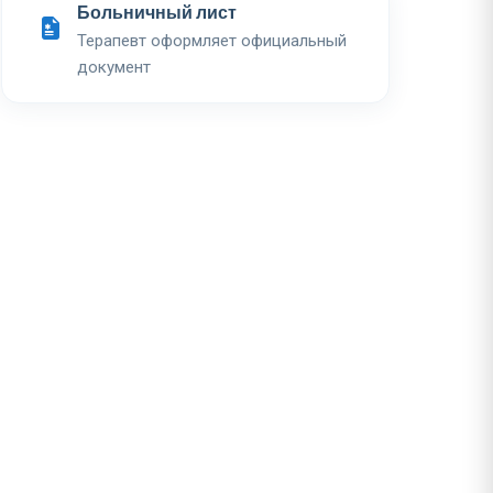
Больничный лист
Терапевт оформляет официальный
документ